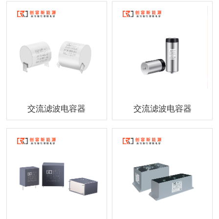
交流滤波电容器
交流滤波电容器