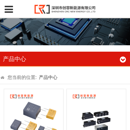
产品中心
您当前的位置:
产品中心