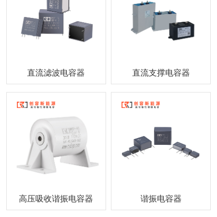
直流滤波电容器
直流支撑电容器
高压吸收谐振电容器
谐振电容器