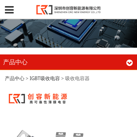
产品中心
吸收电容器
产品中心
>
IGBT吸收电容
>
吸收电容器