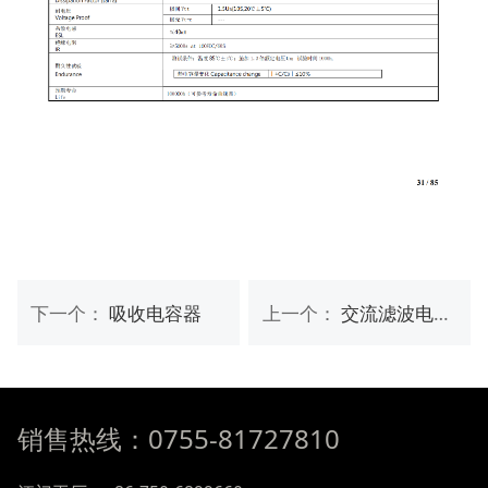
下一个：
吸收电容器
上一个：
交流滤波电容器
销售热线：0755-81727810