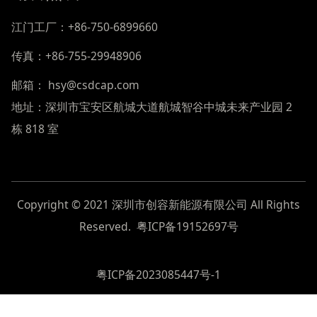
江门工厂：+86-750-6899660
传真：+86-755-29948906
邮箱： hsy@csdcap.com
地址：深圳市宝安区航城大道航城智谷中城未来产业园 2
栋 818 室
Copyright © 2021 深圳市创容新能源有限公司 All Rights
Reserved.
粤ICP备19152697号
粤ICP备2023085447号-1