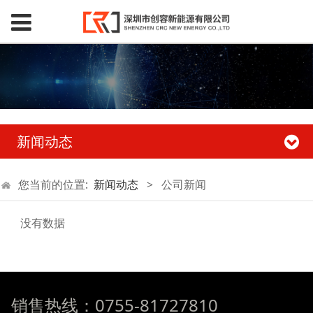
新闻动态
您当前的位置:
新闻动态
>
公司新闻
没有数据
销售热线：0755-81727810